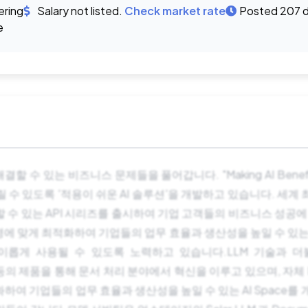
ering
Salary not listed.
Check market rate
Posted 207 
e
할 수 있는 비즈니스 문제들을 풀어갑니다. "Making AI Benefi
릴 수 있도록 '적용이 쉬운 AI 솔루션'을 개발하고 있습니다. 세계 
 수 있는 API 시리즈를 출시하여 기업 고객들의 비즈니스 성공에
에 맞게 최적화하여 기업들의 업무 효율과 생산성을 높일 수 있는 Pr
이롭게 사용될 수 있도록 노력하고 있습니다.LLM 기술과 더불어 
ction 등의 제품을 통해 문서 처리 분야에서 혁신을 이루고 있으며, 자체 L
하여 기업들의 업무 효율과 생산성을 높일 수 있는 AI Space를 